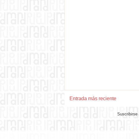
Entrada más reciente
Suscribirse