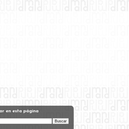
ar en esta página