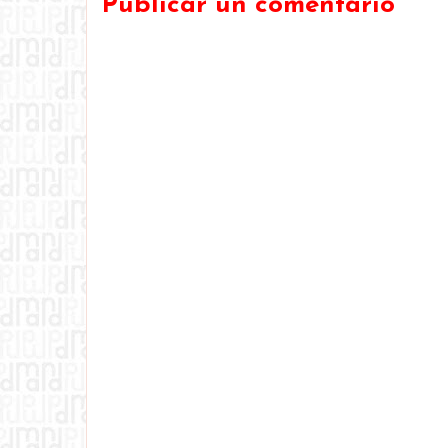
Publicar un comentario