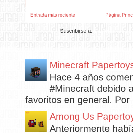
Entrada más reciente
Página Princ
Suscribirse a:
Comentarios de 
Minecraft Papertoy
Hace 4 años comenc
#Minecraft debido 
favoritos en general. Por 
Among Us Paperto
Anteriormente habí