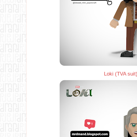
Loki (TVA suit