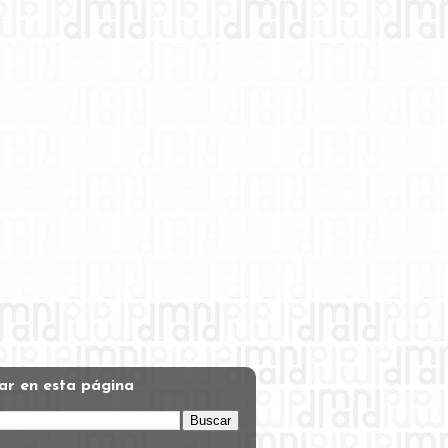
ar en esta página