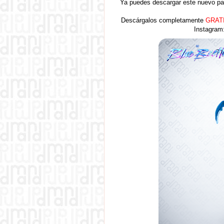
Ya puedes descargar este nuevo pap
Descárgalos completamente
GRAT
Instagram