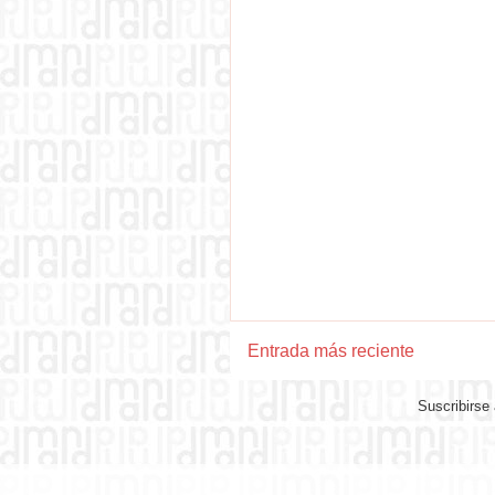
Entrada más reciente
Suscribirse