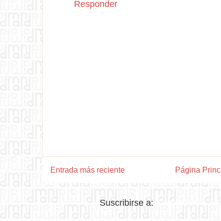
Responder
Entrada más reciente
Página Princ
Suscribirse a:
Comentarios de 