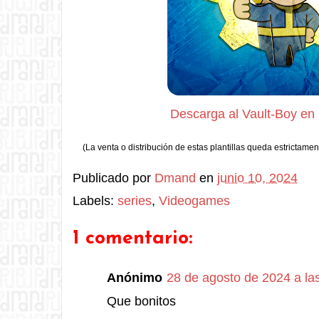
Descarga al Vault-Boy en
(La venta o distribución de estas plantillas queda estrictamen
Publicado por
Dmand
en
junio 10, 2024
Labels:
series
,
Videogames
1 comentario:
Anónimo
28 de agosto de 2024 a las
Que bonitos