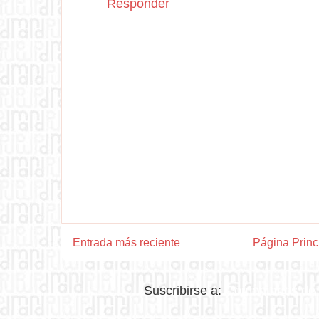
Responder
Entrada más reciente
Página Princ
Suscribirse a:
Comentarios de 