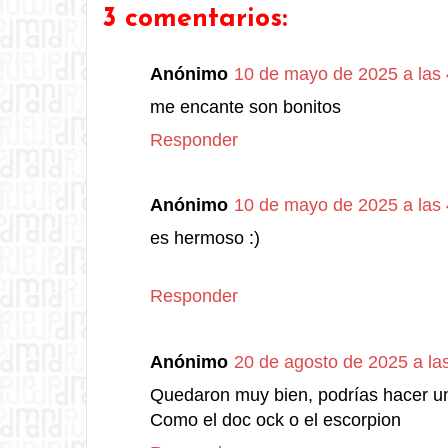
3 comentarios:
Anónimo
10 de mayo de 2025 a las 
me encante son bonitos
Responder
Anónimo
10 de mayo de 2025 a las 
es hermoso :)
Responder
Anónimo
20 de agosto de 2025 a la
Quedaron muy bien, podrías hacer uno
Como el doc ock o el escorpion