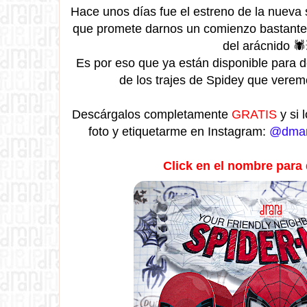
Hace unos días fue el estreno de la nueva
que promete darnos un comienzo bastante 
del arácnido 🕷
Es por eso que ya están disponible para 
de los trajes de Spidey que verem
Descárgalos completamente
GRATIS
y si 
foto y etiquetarme en Instagram:
@dman
Click en el nombre para 